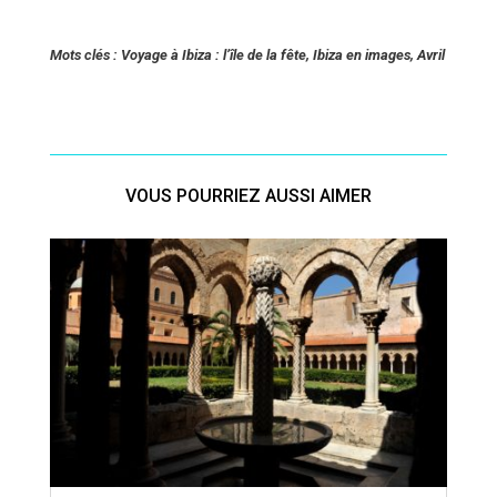
Mots clés : Voyage à Ibiza : l’île de la fête, Ibiza en images, Avril
VOUS POURRIEZ AUSSI AIMER