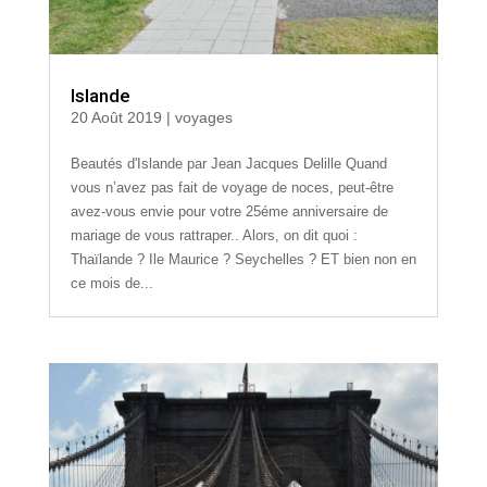
Islande
20 Août 2019
|
voyages
Beautés d'Islande par Jean Jacques Delille Quand
vous n’avez pas fait de voyage de noces, peut-être
avez-vous envie pour votre 25éme anniversaire de
mariage de vous rattraper.. Alors, on dit quoi :
Thaïlande ? Ile Maurice ? Seychelles ? ET bien non en
ce mois de...