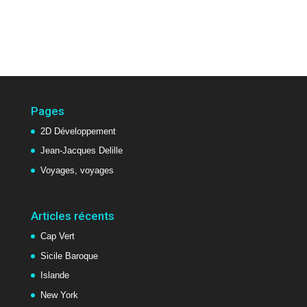
Pages
2D Développement
Jean-Jacques Delille
Voyages, voyages
Articles récents
Cap Vert
Sicile Baroque
Islande
New York