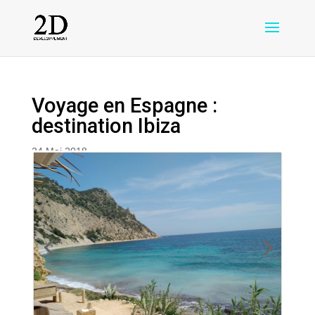
Voyage en Espagne :
destination Ibiza
24 Mai 2018