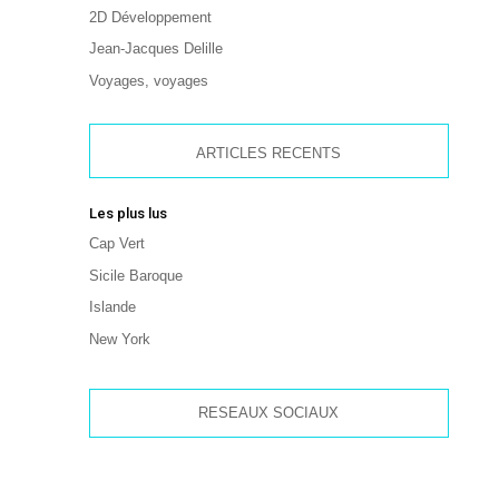
2D Développement
Jean-Jacques Delille
Voyages, voyages
ARTICLES RECENTS
Les plus lus
Cap Vert
Sicile Baroque
Islande
New York
RESEAUX SOCIAUX