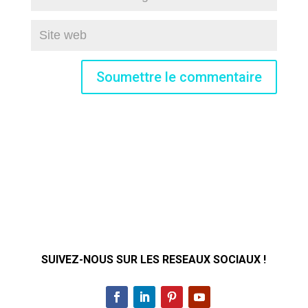
Soumettre le commentaire
SUIVEZ-NOUS SUR LES RESEAUX SOCIAUX !