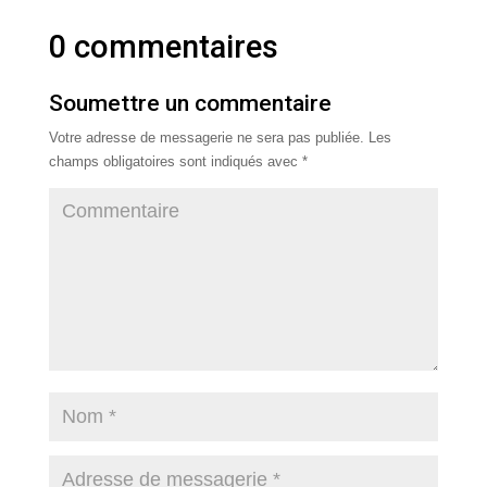
0 commentaires
Soumettre un commentaire
Votre adresse de messagerie ne sera pas publiée.
Les
champs obligatoires sont indiqués avec
*