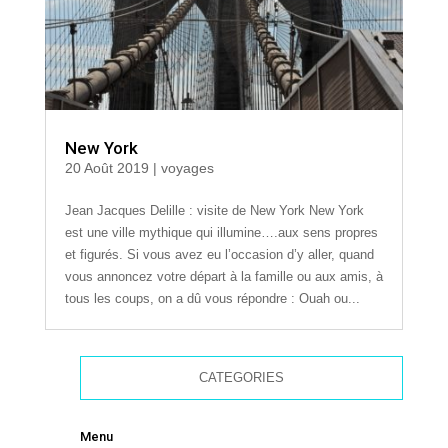
New York
20 Août 2019
|
voyages
Jean Jacques Delille : visite de New York New York
est une ville mythique qui illumine….aux sens propres
et figurés. Si vous avez eu l’occasion d’y aller, quand
vous annoncez votre départ à la famille ou aux amis, à
tous les coups, on a dû vous répondre : Ouah ou...
CATEGORIES
Menu